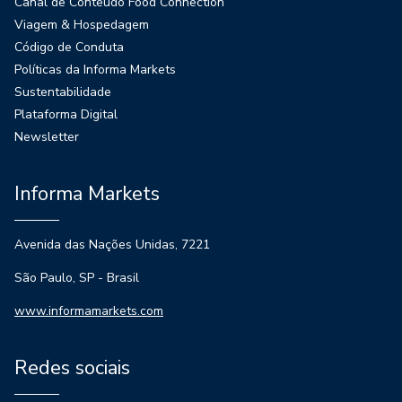
Canal de Conteúdo Food Connection
Viagem & Hospedagem
Código de Conduta
Políticas da Informa Markets
Sustentabilidade
Plataforma Digital
Newsletter
Informa Markets
Avenida das Nações Unidas, 7221
São Paulo, SP - Brasil
www.informamarkets.com
Redes sociais