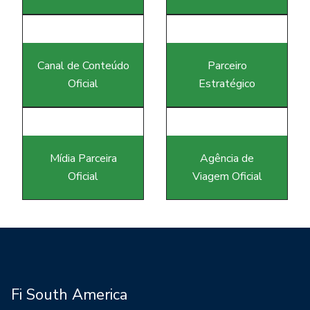
Canal de Conteúdo
Parceiro
Oficial
Estratégico
Mídia Parceira
Agência de
Oficial
Viagem Oficial
Fi South America