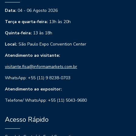
Data:
04 - 06 Agosto 2026
Terça e quarta-feira:
13h às 20h
Quinta-feira:
13 às 18h
Local:
São Paulo Expo Convention Center
Atendimento ao visitante:
visitante.fisa@informamarkets.com.br
WhatsApp: +55 (11) 9 8238-0703
Atendimento ao expositor:
Telefone/ WhatsApp: +55 (11) 5043-9680
Acesso Rápido