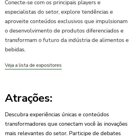
Conecte-se com os principais players e
especialistas do setor, explore tendências e
aproveite conteúdos exclusivos que impulsionam
o desenvolvimento de produtos diferenciados e
transformam o futuro da indústria de alimentos e
bebidas.
Veja a lista de expositores
Atrações:
Descubra experiências únicas e conteúdos
transformadores que conectam você às inovações
mais relevantes do setor. Participe de debates