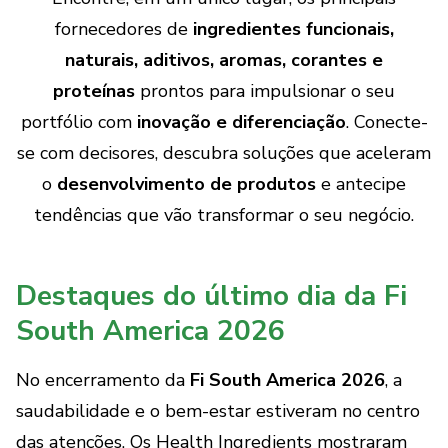
fornecedores de
ingredientes funcionais,
naturais, aditivos, aromas, corantes e
proteínas
prontos para impulsionar o seu
portfólio com
inovação e diferenciação
. Conecte-
se com decisores, descubra soluções que aceleram
o
desenvolvimento de produtos
e antecipe
tendências que vão transformar o seu negócio.
Destaques do último dia da Fi
South America 2026
No encerramento da
Fi South America 2026
, a
saudabilidade e o bem-estar estiveram no centro
das atenções. Os Health Ingredients mostraram