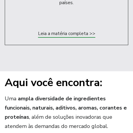
países.
Leia a matéria completa >>
Aqui você encontra:
Uma
ampla diversidade de ingredientes
funcionais, naturais, aditivos, aromas, corantes e
proteínas
, além de soluções inovadoras que
atendem às demandas do mercado global.