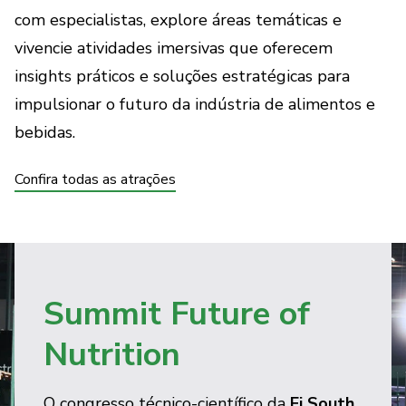
com especialistas, explore áreas temáticas e
vivencie atividades imersivas que oferecem
insights práticos e soluções estratégicas para
impulsionar o futuro da indústria de alimentos e
bebidas.
Confira todas as atrações
Summit Future of
Nutrition
O congresso técnico-científico da
Fi South