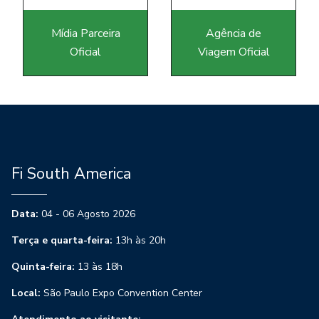
Mídia Parceira
Agência de
Oficial
Viagem Oficial
Fi South America
Data:
04 - 06 Agosto 2026
Terça e quarta-feira:
13h às 20h
Quinta-feira:
13 às 18h
Local:
São Paulo Expo Convention Center