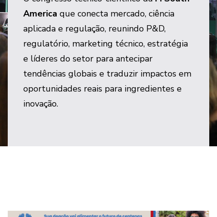
America
que conecta mercado, ciência
aplicada e regulação, reunindo P&D,
regulatório, marketing técnico, estratégia
e líderes do setor para antecipar
tendências globais e traduzir impactos em
oportunidades reais para ingredientes e
inovação.