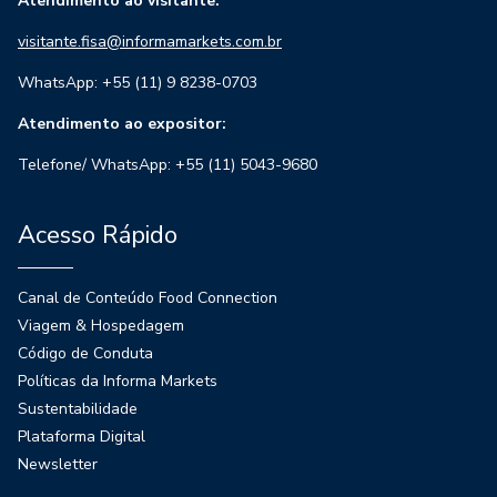
Atendimento ao visitante:
visitante.fisa@informamarkets.com.br
WhatsApp: +55 (11) 9 8238-0703
Atendimento ao expositor:
Telefone/ WhatsApp: +55 (11) 5043-9680
Acesso Rápido
Canal de Conteúdo Food Connection
Viagem & Hospedagem
Código de Conduta
Políticas da Informa Markets
Sustentabilidade
Plataforma Digital
Newsletter