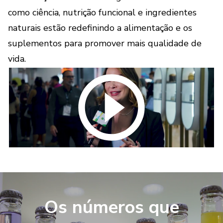
como ciência, nutrição funcional e ingredientes
naturais estão redefinindo a alimentação e os
suplementos para promover mais qualidade de
vida.
Os números que