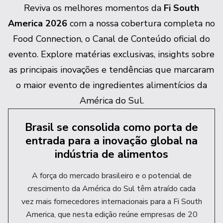
Reviva os melhores momentos da
Fi South
America 2026
com a nossa cobertura completa no
Food Connection, o Canal de Conteúdo oficial do
evento. Explore matérias exclusivas, insights sobre
as principais inovações e tendências que marcaram
o maior evento de ingredientes alimentícios da
América do Sul.
Brasil se consolida como porta de
entrada para a inovação global na
indústria de alimentos
A força do mercado brasileiro e o potencial de
crescimento da América do Sul têm atraído cada
vez mais fornecedores internacionais para a Fi South
America, que nesta edição reúne empresas de 20