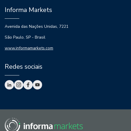
Informa Markets
Avenida das Nações Unidas, 7221
São Paulo, SP - Brasil
www.informamarkets.com
Redes sociais