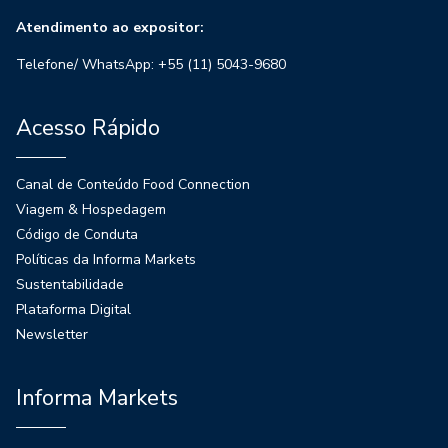
Atendimento ao expositor:
Telefone/ WhatsApp: +55 (11) 5043-9680
Acesso Rápido
Canal de Conteúdo Food Connection
Viagem & Hospedagem
Código de Conduta
Políticas da Informa Markets
Sustentabilidade
Plataforma Digital
Newsletter
Informa Markets