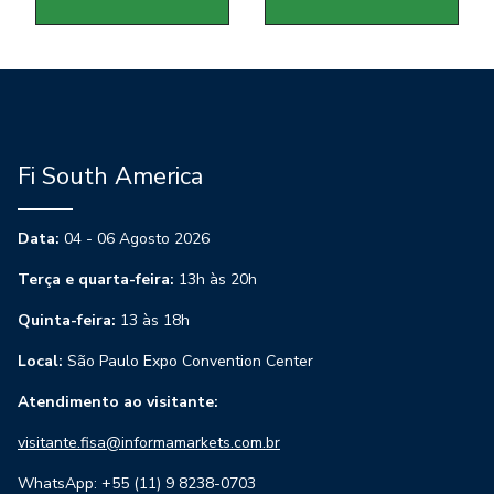
Fi South America
Data:
04 - 06 Agosto 2026
Terça e quarta-feira:
13h às 20h
Quinta-feira:
13 às 18h
Local:
São Paulo Expo Convention Center
Atendimento ao visitante:
visitante.fisa@informamarkets.com.br
WhatsApp: +55 (11) 9 8238-0703