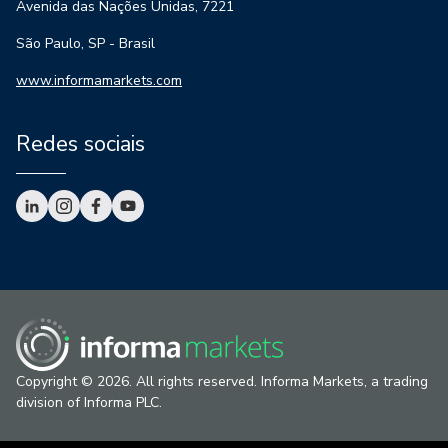
Avenida das Nações Unidas, 7221
São Paulo, SP - Brasil
www.informamarkets.com
Redes sociais
Copyright © 2026. All rights reserved. Informa Markets, a trading
division of Informa PLC.