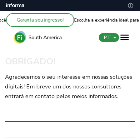
Garanta seu ingresso!
ocê
Escolha a experiência ideal para
PT
OBRIGADO!
Agradecemos o seu interesse em nossas soluções
digitais! Em breve um dos nossos consultores
entrará em contato pelos meios informados.