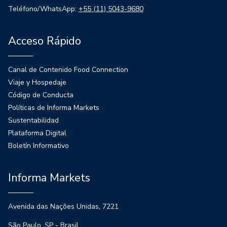
Teléfono/WhatsApp:
+55 (11) 5043-9680
Acceso Rápido
Canal de Contenido Food Connection
Viaje y Hospedaje
Código de Conducta
Políticas de Informa Markets
Sustentabilidad
Plataforma Digital
Boletín Informativo
Informa Markets
Avenida das Nações Unidas, 7221
São Paulo, SP - Brasil