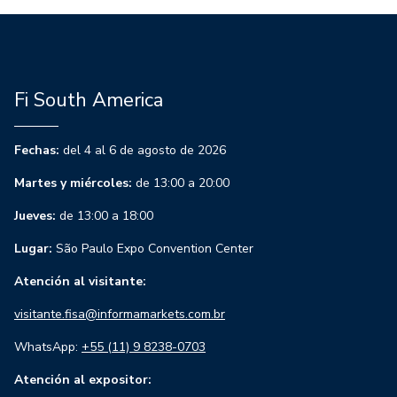
Fi South America
Fechas:
del 4 al 6 de agosto de 2026
Martes y miércoles:
de 13:00 a 20:00
Jueves:
de 13:00 a 18:00
Lugar:
São Paulo Expo Convention Center
Atención al visitante:
visitante.fisa@informamarkets.com.br
WhatsApp:
+55 (11) 9 8238-0703
Atención al expositor: