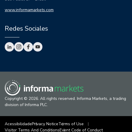
www.informamarkets.com
Redes Sociales
Copyright © 2026. All rights reserved. Informa Markets, a trading
division of Informa PLC.
Acessibilidade
Privacy Notice
Terms of Use
Visitor Terms And Conditions
Event Code of Conduct