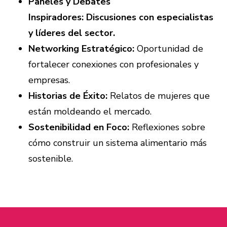
Paneles y Debates
Inspiradores:
Discusiones con especialistas
y líderes del sector.
Networking Estratégico:
Oportunidad de
fortalecer conexiones con profesionales y
empresas.
Historias de Éxito:
Relatos de mujeres que
están moldeando el mercado.
Sostenibilidad en Foco:
Reflexiones sobre
cómo construir un sistema alimentario más
sostenible.