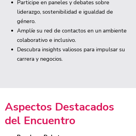
Participe en paneles y debates sobre
liderazgo, sostenibilidad e igualdad de
género.
Amplíe su red de contactos en un ambiente
colaborativo e inclusivo.
Descubra insights valiosos para impulsar su
carrera y negocios.
Aspectos Destacados
del Encuentro