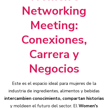
Networking
Meeting:
Conexiones,
Carrera y
Negocios
Este es el espacio ideal para mujeres de la
industria de ingredientes, alimentos y bebidas
intercambien conocimiento, compartan historias
y moldeen el futuro del sector. El
Women's