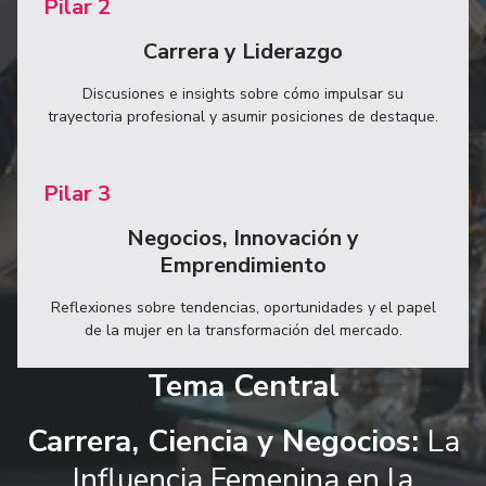
Pilar 2
Carrera y Liderazgo
Discusiones e insights sobre cómo impulsar su
trayectoria profesional y asumir posiciones de destaque.
Pilar 3
Negocios, Innovación y
Emprendimiento
Reflexiones sobre tendencias, oportunidades y el papel
de la mujer en la transformación del mercado.
Tema Central
Carrera, Ciencia y Negocios:
La
Influencia Femenina en la