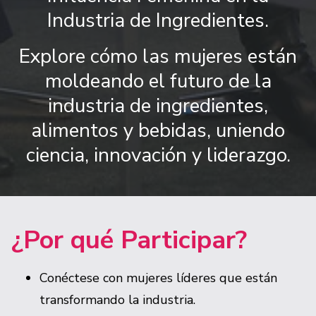
Industria de Ingredientes.
Explore cómo las mujeres están
moldeando el futuro de la
industria de ingredientes,
alimentos y bebidas, uniendo
ciencia, innovación y liderazgo.
¿Por qué Participar?
Conéctese con mujeres líderes que están
transformando la industria.