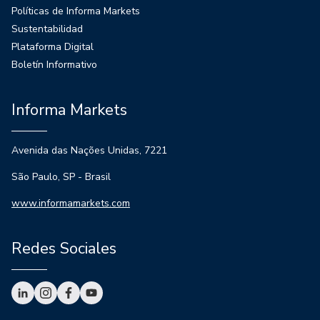
Políticas de Informa Markets
Sustentabilidad
Plataforma Digital
Boletín Informativo
Informa Markets
Avenida das Nações Unidas, 7221
São Paulo, SP - Brasil
www.informamarkets.com
Redes Sociales