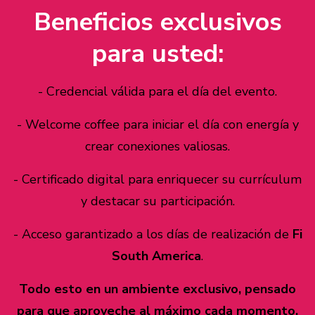
Beneficios exclusivos
para usted:
- Credencial válida para el día del evento.
- Welcome coffee para iniciar el día con energía y
crear conexiones valiosas.
- Certificado digital para enriquecer su currículum
y destacar su participación.
- Acceso garantizado a los días de realización de
Fi
South America
.
Todo esto en un ambiente exclusivo, pensado
para que aproveche al máximo cada momento.