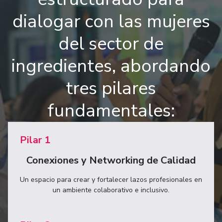
dialogar con las mujeres
del sector de
ingredientes, abordando
tres pilares
fundamentales:
Pilar 1
Conexiones y Networking de Calidad
Un espacio para crear y fortalecer lazos profesionales en
un ambiente colaborativo e inclusivo.