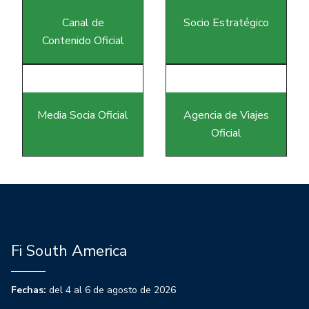
Canal de
Socio Estratégico
Contenido Oficial
Media Socia Oficial
Agencia de Viajes
Oficial
Fi South America
Fechas:
del 4 al 6 de agosto de 2026